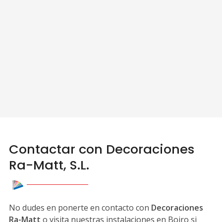
Contactar con Decoraciones
Ra-Matt, S.L.
No dudes en ponerte en contacto con
Decoraciones
Ra-Matt
o visita nuestras instalaciones en Boiro si