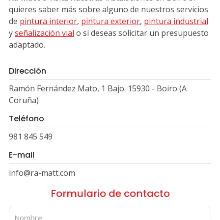
quieres saber más sobre alguno de nuestros servicios
de
pintura interior
,
pintura exterior
,
pintura industrial
y
señalización vial
o si deseas solicitar un presupuesto
adaptado.
Dirección
Ramón Fernández Mato, 1 Bajo. 15930 - Boiro (A
Coruña)
Teléfono
981 845 549
E-mail
info@ra-matt.com
Formulario de contacto